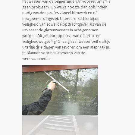
het wassen van de binnenzijde van voorzetramen is
geen probleem. Op welke hoogte dan ook. Indien
nodig worden professioneel klimwerk en of
hoogwerkers ingezet. Uiteraard zal hierbij de
veiligheid van zowel de opdrachtgever als van de
uitvoerende glazenwassers in acht genomen
worden. Dit gebeurt op basis van de arbo- en
veiligheidwetgeving. Onze glazenwasser belt u altijd
uiterlijk drie dagen van tevoren om een afspraak in
te plannen voor het uitvoeren van de
werkzaamheden.