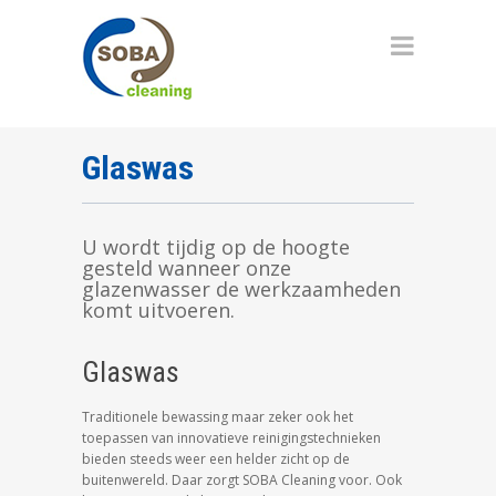
Glaswas
U wordt
tijdig
op de hoogte
gesteld wanneer onze
glazenwasser de werkzaamheden
komt uitvoeren.
Glaswas
Traditionele bewassing maar zeker ook het
toepassen van innovatieve reinigingstechnieken
bieden steeds weer een helder zicht op de
buitenwereld. Daar zorgt SOBA Cleaning voor. Ook